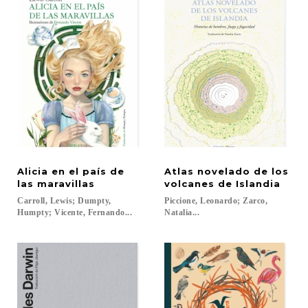
Alicia en el país de
Atlas novelado de los
las maravillas
volcanes de Islandia
Carroll, Lewis; Dumpty,
Piccione, Leonardo; Zarco,
Humpty; Vicente, Fernando...
Natalia...