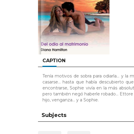
CAPTION
Tenía motivos de sobra para odiarla... y la 
casarse... hasta que había descubierto que
encontrarse, Sophie vivía en la más absolu
pero también negó haberle robado... Ettore 
hijo, venganza... y a Sophie.
Subjects