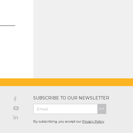
SUBSCRIBE TO OUR NEWSLETTER
>>
By subscribing, you accept our
Privacy Policy