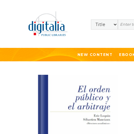
Search
NEW CONTENT
EBOO