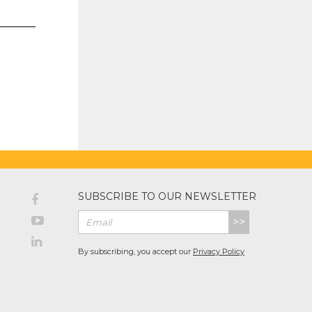
SUBSCRIBE TO OUR NEWSLETTER
>>
By subscribing, you accept our
Privacy Policy