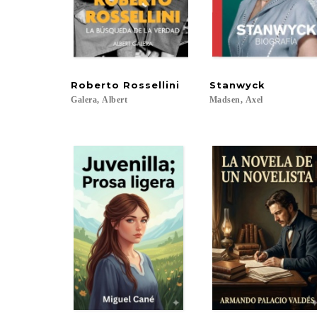
Roberto
Rossellini
Stanwyck
Galera,
Albert
Madsen,
Axel