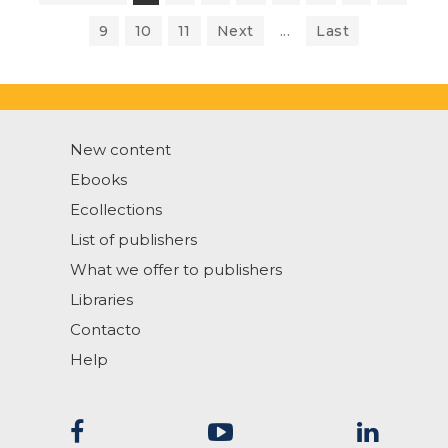
9
10
11
Next
...
Last
New content
Ebooks
Ecollections
List of publishers
What we offer to publishers
Libraries
Contacto
Help