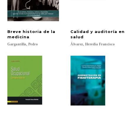
Breve historia de la
Calidad y auditoría en
medicina
salud
Gargantilla,
Pedro
Álvarez,
Heredia
Francisco