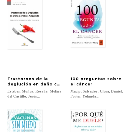
Trastornos de la
100 preguntas sobre
deglución en daño cerebral adquirido
el cáncer
Esteban Muñoz, Rosalía; Molina
Macip, Salvador; Closa, Daniel;
del Castillo, Jesús...
Porter, Yolanda...