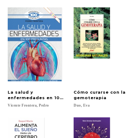
La salud y
Cómo curarse con la
enfermedades en 100 preguntas
gemoterapia
Vicente
Frontera,
Pedro
Duo,
Eva