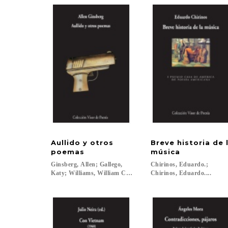
Aullido y otros
Breve historia de 
poemas
música
Ginsberg, Allen; Gallego,
Chirinos, Eduardo.;
Katy; Williams, William Carlos...
Chirinos, Eduardo....