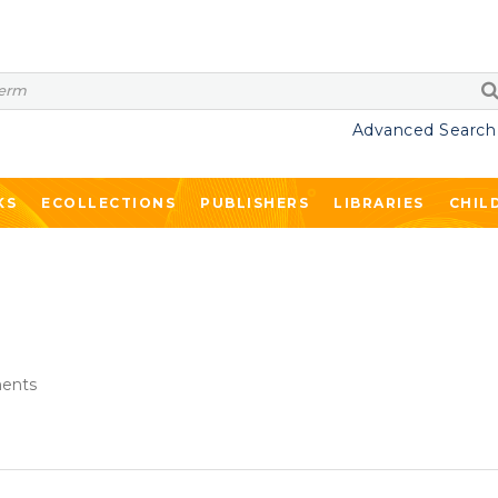
Advanced Search
KS
ECOLLECTIONS
PUBLISHERS
LIBRARIES
CHIL
ents