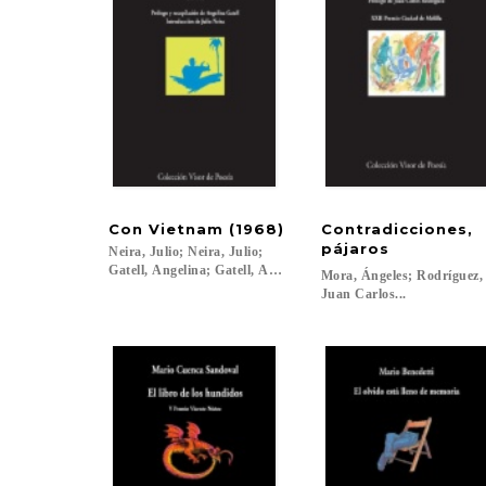
Con
Vietnam
(1968)
Contradicciones,
pájaros
Neira, Julio; Neira, Julio;
Gatell, Angelina; Gatell, Angelina...
Mora, Ángeles; Rodríguez
Juan Carlos...