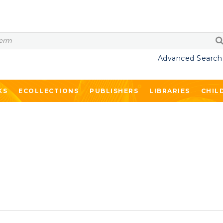
Advanced Search
KS
ECOLLECTIONS
PUBLISHERS
LIBRARIES
CHIL