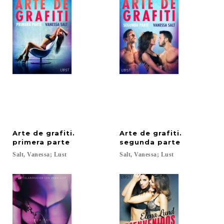
Arte de grafiti.
Arte de grafiti.
primera parte
segunda parte
Salt,
Vanessa;
Lust
Salt,
Vanessa;
Lust