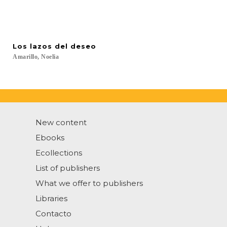
Los
lazos
del
deseo
Amarillo,
Noelia
New content
Ebooks
Ecollections
List of publishers
What we offer to publishers
Libraries
Contacto