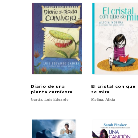
Diario de una
El cristal con que
planta carnívora
se mira
García,
Luis
Eduardo
Molina,
Alicia