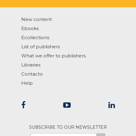
New content
Ebooks
Ecollections
List of publishers
What we offer to publishers
Libraries
Contacto
Help
SUBSCRIBE TO OUR NEWSLETTER