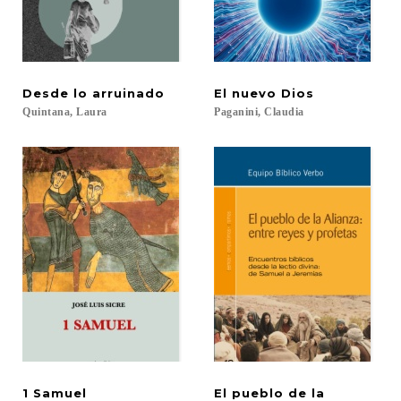
Desde
lo
arruinado
El
nuevo
Dios
Quintana,
Laura
Paganini,
Claudia
1
Samuel
El pueblo de la