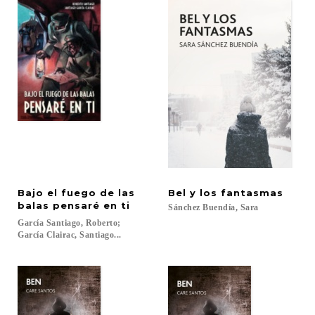
Bajo el fuego de las
Bel
y
los
fantasmas
balas pensaré en ti
Sánchez
Buendía,
Sara
García Santiago, Roberto;
García Clairac, Santiago...