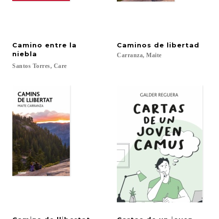
Camino entre la
Caminos
de
libertad
niebla
Carranza,
Maite
Santos
Torres,
Care