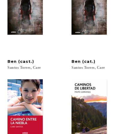
Ben
(cast.)
Ben
(cat.)
Santos
Torres,
Care
Santos
Torres,
Care