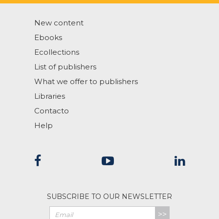
New content
Ebooks
Ecollections
List of publishers
What we offer to publishers
Libraries
Contacto
Help
SUBSCRIBE TO OUR NEWSLETTER
>>