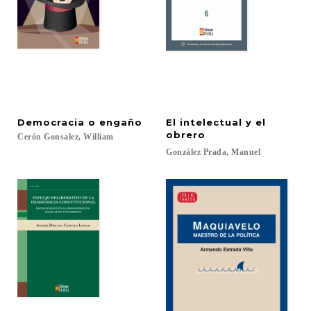
Democracia
o
engaño
El intelectual y el
obrero
Cerón
Gonsalez,
William
González
Prada,
Manuel