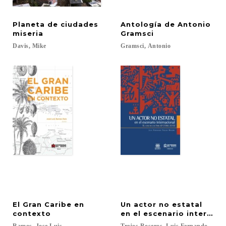
Planeta de ciudades
Antología de Antonio
miseria
Gramsci
Davis,
Mike
Gramsci,
Antonio
El Gran Caribe en
Un actor no estatal
contexto
en el escenario internaci