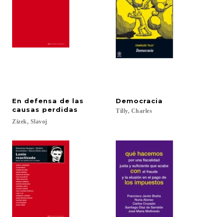
En defensa de las
Democracia
causas perdidas
Tilly,
Charles
Zizek,
Slavoj