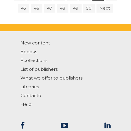
45
46
47
48
49
50
Next
New content
Ebooks
Ecollections
List of publishers
What we offer to publishers
Libraries
Contacto
Help