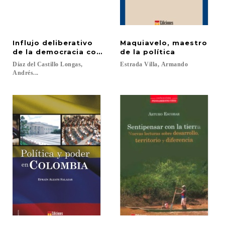
Influjo deliberativo
Maquiavelo, maestro
de la democracia constitucional
de la política
Díaz del Castillo Longas,
Estrada
Villa,
Armando
Andrés...