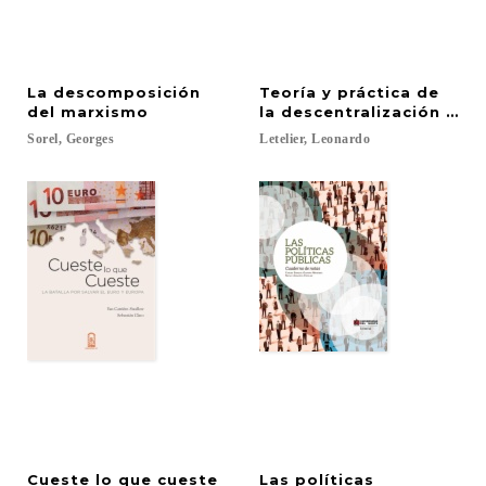
La descomposición
Teoría y práctica de
del marxismo
la descentralización fisc
Sorel,
Georges
Letelier,
Leonardo
Cueste lo que cueste
Las políticas