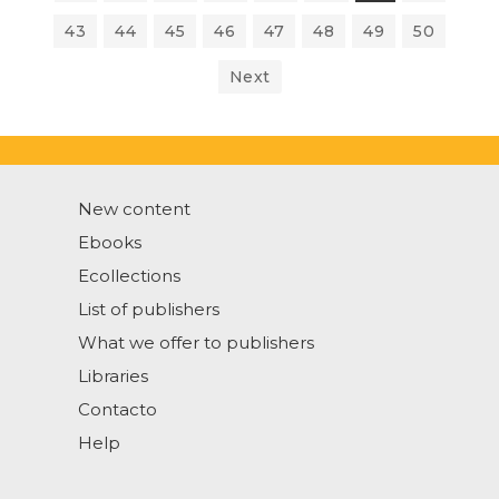
43
44
45
46
47
48
49
50
Next
New content
Ebooks
Ecollections
List of publishers
What we offer to publishers
Libraries
Contacto
Help