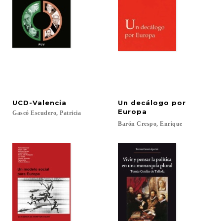
UCD-Valencia
Un decálogo por
Europa
Gascó
Escudero,
Patricia
Barón
Crespo,
Enrique