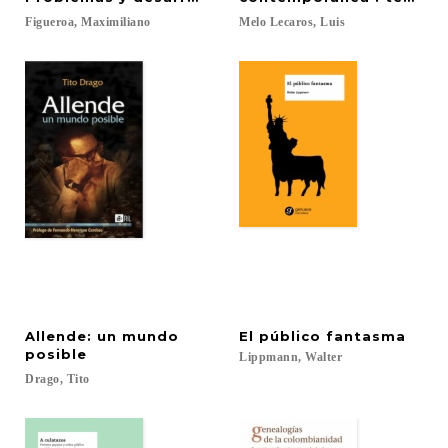
Figueroa,
Maximiliano
Melo
Lecaros,
Luis
Allende: un mundo
El
público
fantasma
posible
Lippmann,
Walter
Drago,
Tito