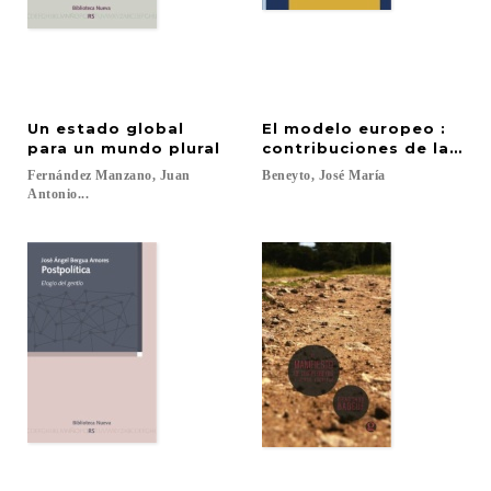
Un estado global
El modelo europeo :
para un mundo plural
contribuciones de la int
Fernández Manzano, Juan
Beneyto,
José
María
Antonio...