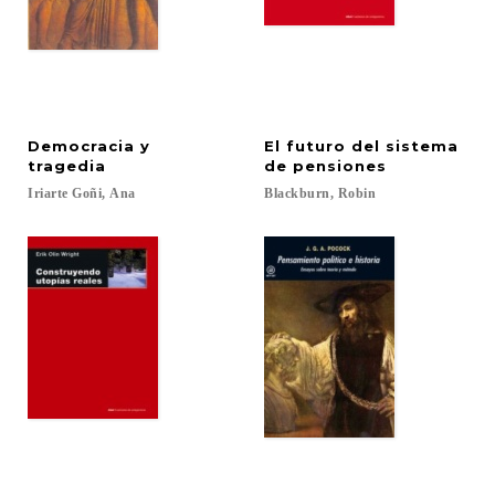
Democracia y
El futuro del sistema
tragedia
de pensiones
Iriarte
Goñi,
Ana
Blackburn,
Robin