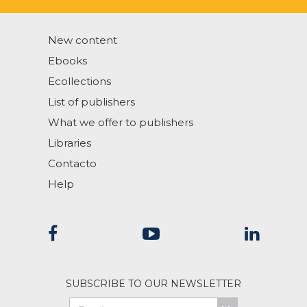
New content
Ebooks
Ecollections
List of publishers
What we offer to publishers
Libraries
Contacto
Help
SUBSCRIBE TO OUR NEWSLETTER