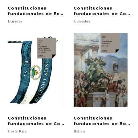
Constituciones
Constituciones
fundacionales de Ecuador. Constitución quiteña d
fundacionales de Colombi
Ecuador
Colombia
Constituciones
Constituciones
fundacionales de Costa Rica
fundacionales de Bolivia
Costa
Rica
Bolivia