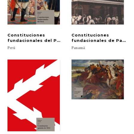
Constituciones
Constituciones
fundacionales del Perú
fundacionales de Panam
Perú
Panamá