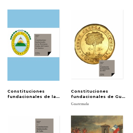
Constituciones
Constituciones
fundacionales de las Provincias Unidas del Centro
fundacionales de Guate
Guatemala