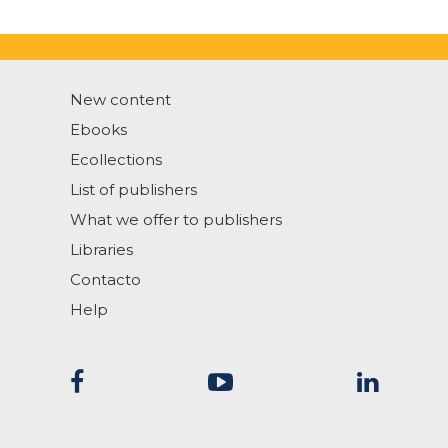
New content
Ebooks
Ecollections
List of publishers
What we offer to publishers
Libraries
Contacto
Help