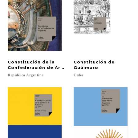
Constitución de la
Constitución de
Confederación de Argentina
Guáimaro
República
Argentina
Cuba