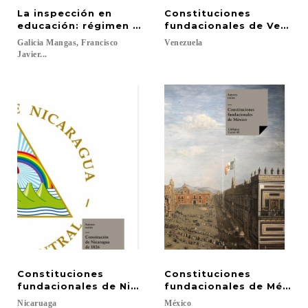
La inspección en
Constituciones
educación: régimen jurídico
fundacionales de Venezu
Galicia Mangas, Francisco
Venezuela
Javier...
Constituciones
Constituciones
fundacionales de Nicaragua
fundacionales de México
Nicaruaga
México