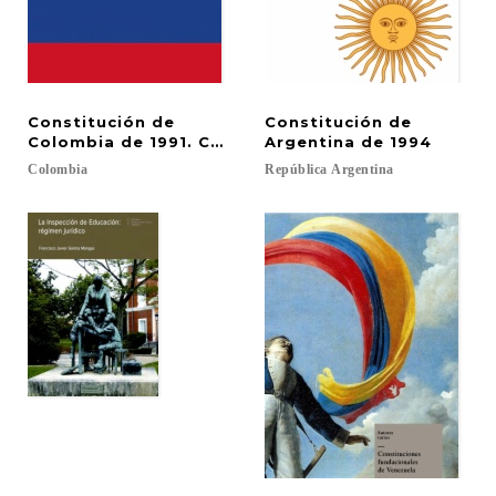
Constitución de
Constitución de
Colombia de 1991. Constitución política de la Rep
Argentina de 1994
Colombia
República
Argentina