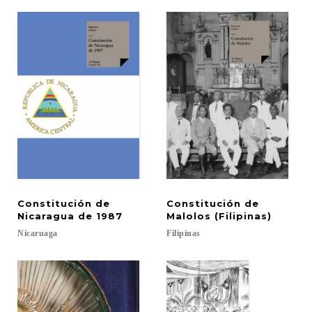
Constitución de
Constitución de
Nicaragua de 1987
Malolos (Filipinas)
Nicaruaga
Filipinas