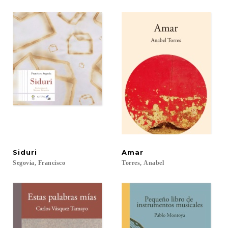
Siduri
Amar
Segovia,
Francisco
Torres,
Anabel