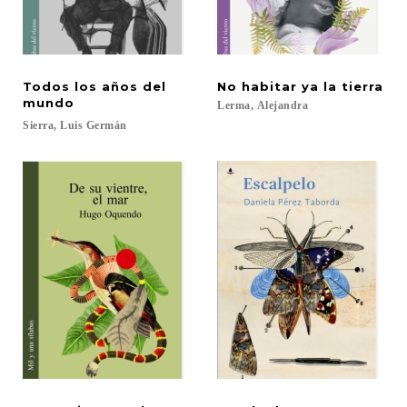
Todos los años del
No
habitar
ya
la
tierra
mundo
Lerma,
Alejandra
Sierra,
Luis
Germán