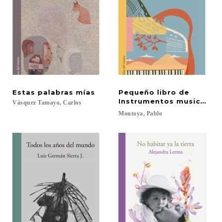
Estas
palabras
mías
Pequeño libro de
Instrumentos musicales
Vásquez
Tamayo,
Carlos
Montoya,
Pablo