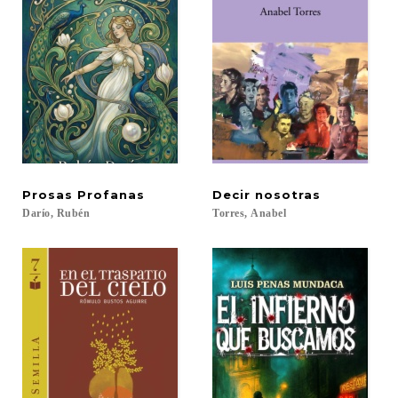
Prosas
Profanas
Decir
nosotras
Darío,
Rubén
Torres,
Anabel