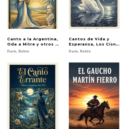
Canto a la Argentina,
Cantos de Vida y
Oda a Mitre y otros poemas
Esperanza, Los Cisnes y
Darío,
Rubén
Darío,
Rubén