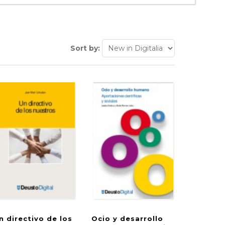
Sort by:
n directivo de los
Ocio y desarrollo