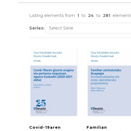
Listing elements from
1
to
24
to
281
element
Series:
Covid-19aren
Familian