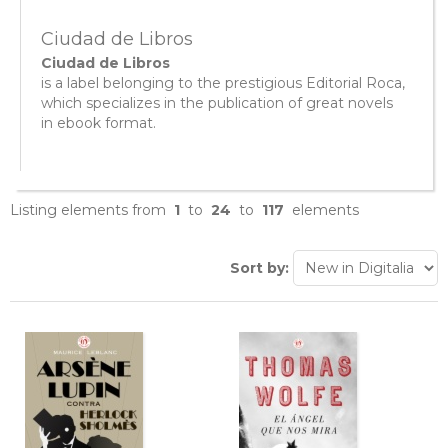
Ciudad de Libros
Ciudad de Libros
is a label belonging to the prestigious Editorial Roca,
which specializes in the publication of great novels
in ebook format.
Listing elements from
1
to
24
to
117
elements
Sort by: