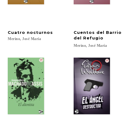
Cuatro
nocturnos
Cuentos del Barrio
del Refugio
Merino,
José
María
Merino,
José
María