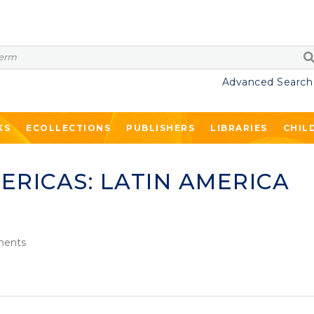
Advanced Search
KS
ECOLLECTIONS
PUBLISHERS
LIBRARIES
CHIL
ERICAS: LATIN AMERICA
ents