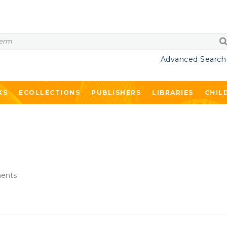
Advanced Search
KS
ECOLLECTIONS
PUBLISHERS
LIBRARIES
CHIL
ents