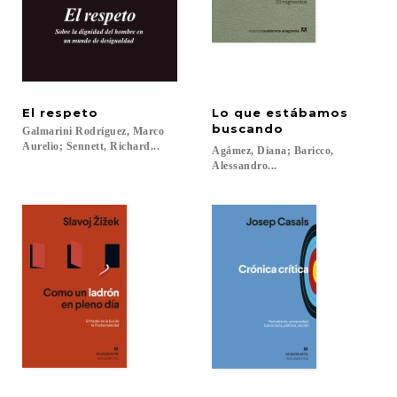
El
respeto
Lo que estábamos
buscando
Galmarini Rodríguez, Marco
Aurelio; Sennett, Richard...
Agámez, Diana; Baricco,
Alessandro...