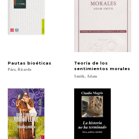
Pautas
bioéticas
Teoría de los
sentimientos morales
Páez,
Ricardo
Smith,
Adam