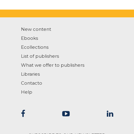
New content
Ebooks
Ecollections
List of publishers
What we offer to publishers
Libraries
Contacto
Help