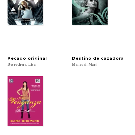
Pecado
original
Destino
de
cazadora
Desrochers,
Lisa
Mancusi,
Mari