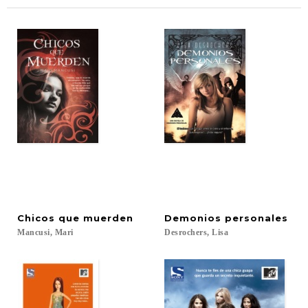
Chicos
que
muerden
Demonios
personales
Mancusi,
Mari
Desrochers,
Lisa