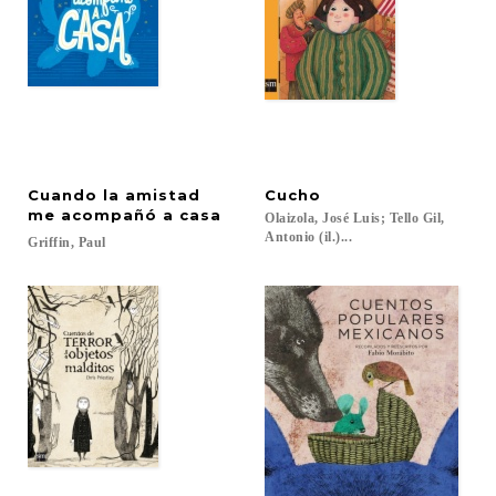
Cuando la amistad
Cucho
me acompañó a casa
Olaizola, José Luis; Tello Gil,
Antonio (il.)...
Griffin,
Paul