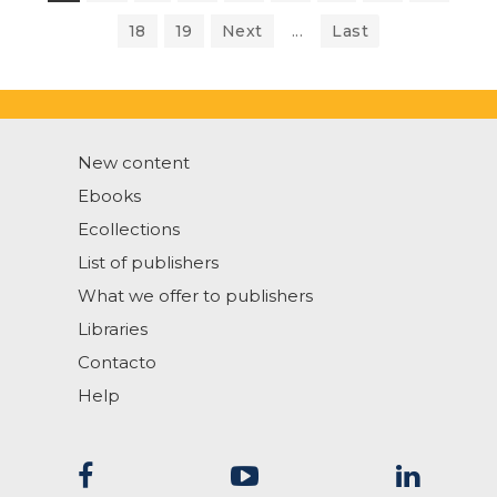
18
19
Next
...
Last
New content
Ebooks
Ecollections
List of publishers
What we offer to publishers
Libraries
Contacto
Help