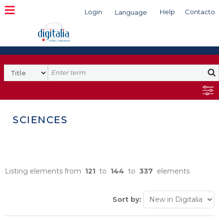
Login
Help
Contacto
Language
Search
SCIENCES
Listing elements from
121
to
144
to
337
elements
Sort by: