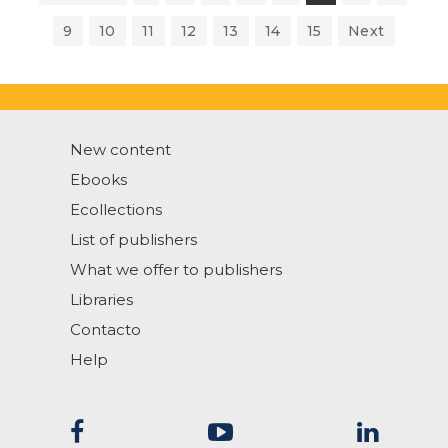
9
10
11
12
13
14
15
Next
New content
Ebooks
Ecollections
List of publishers
What we offer to publishers
Libraries
Contacto
Help