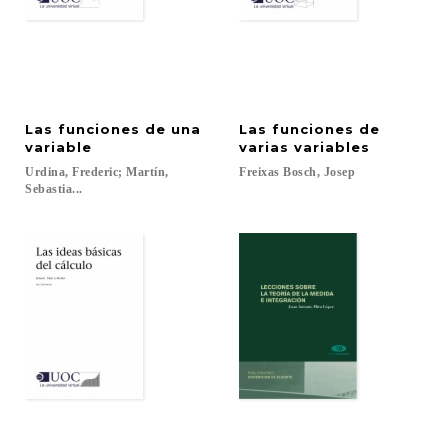
Las funciones de una
Las funciones de
variable
varias variables
Urdina, Frederic; Martín,
Freixas
Bosch,
Josep
Sebastia...