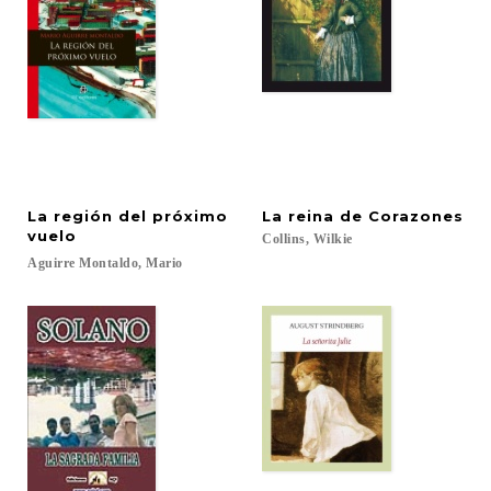
La región del próximo
La
reina
de
Corazones
vuelo
Collins,
Wilkie
Aguirre
Montaldo,
Mario