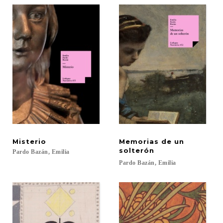
Misterio
Memorias de un
solterón
Pardo
Bazán,
Emilia
Pardo
Bazán,
Emilia