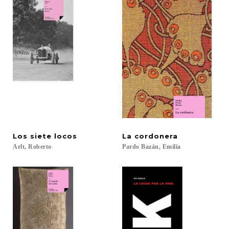
Los
siete
locos
La
cordonera
Arlt,
Roberto
Pardo
Bazán,
Emilia