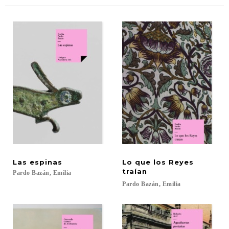
Las
espinas
Lo que los Reyes
traían
Pardo
Bazán,
Emilia
Pardo
Bazán,
Emilia