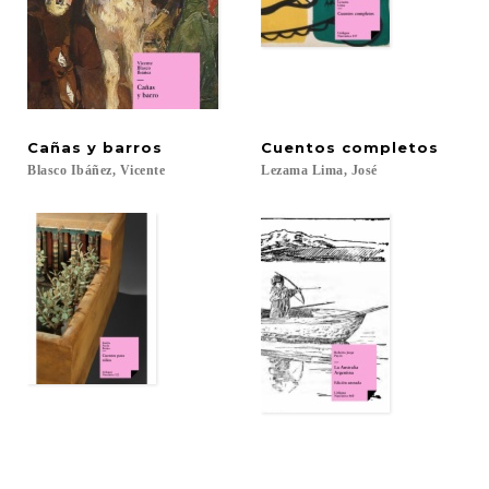
Cañas
y
barros
Cuentos
completos
Blasco
Ibáñez,
Vicente
Lezama
Lima,
José