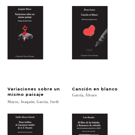
Variaciones sobre un
Canción
en
blanco
mismo paisaje
García,
Álvaro
Marco,
Joaquín;
García,
Jordi