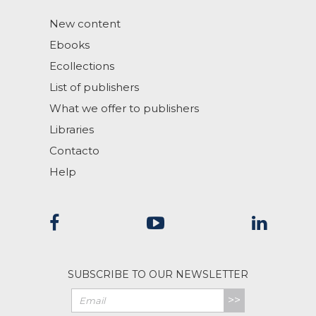
New content
Ebooks
Ecollections
List of publishers
What we offer to publishers
Libraries
Contacto
Help
SUBSCRIBE TO OUR NEWSLETTER
>>