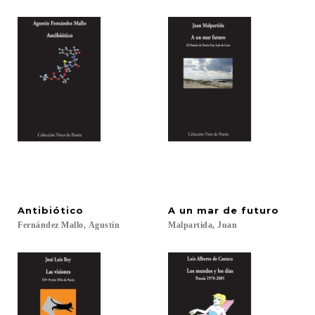
Antibiótico
A
un
mar
de
futuro
Fernández
Mallo,
Agustín
Malpartida,
Juan