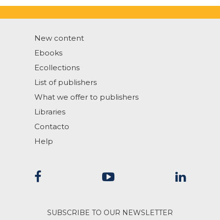
New content
Ebooks
Ecollections
List of publishers
What we offer to publishers
Libraries
Contacto
Help
SUBSCRIBE TO OUR NEWSLETTER