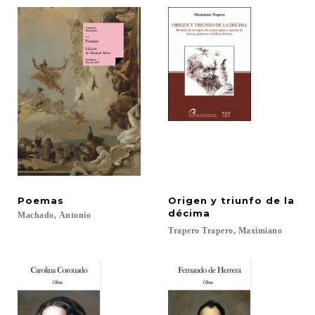
Poemas
Origen y triunfo de la
décima
Machado,
Antonio
Trapero
Trapero,
Maximiano