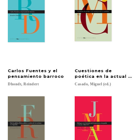
Carlos Fuentes y el
Cuestiones de
pensamiento barroco
poética en la actual poe
Dhondt,
Reindert
Casado,
Miguel
(ed.)