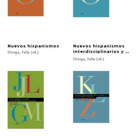
Nuevos
hispanismos
Nuevos hispanismos
interdisciplinarios y tras
Ortega,
Julio
(ed.)
Ortega,
Julio
(ed.)