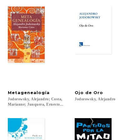
Metagenealogía
Ojo
de
Oro
Jodorowsky, Alejandro; Costa,
Jodorowsky,
Alejandro
Marianne; Junquera, Ernesto...