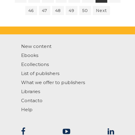
46
47
48
49
50
Next
New content
Ebooks
Ecollections
List of publishers
What we offer to publishers
Libraries
Contacto
Help