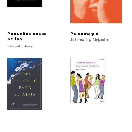
Pequeñas cosas
Psicomagia
bellas
Jodorowsky,
Alejandro
Strayed,
Cheryl