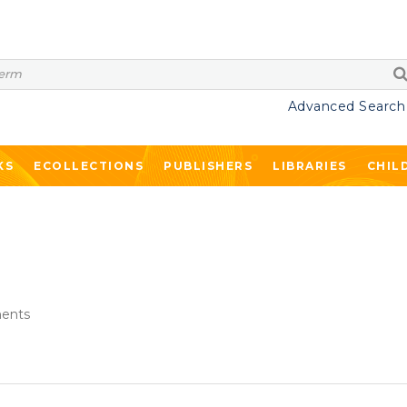
Advanced Search
KS
ECOLLECTIONS
PUBLISHERS
LIBRARIES
CHIL
ents