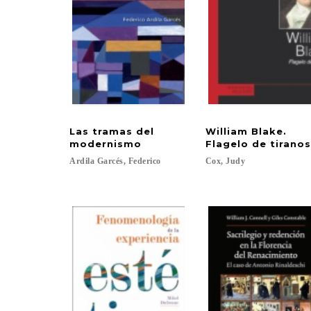
Las tramas del
William Blake.
modernismo
Flagelo de tiranos
Ardila
Garcés,
Federico
Cox,
Judy