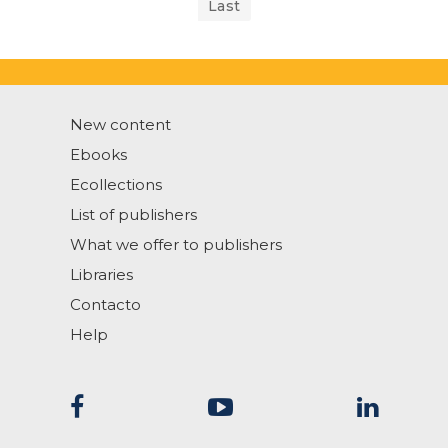
Last
New content
Ebooks
Ecollections
List of publishers
What we offer to publishers
Libraries
Contacto
Help