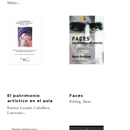
Mieke...
El patrimonio
Faces
artístico en el aula
Belting,
Hans
Benitez Grande-Caballero,
Laureano...