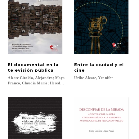
El documental en la
Entre la ciudad y el
televisión pública
cine
Alzate Giraldo, Alejandro; Maya
Uribe
Alzate,
Yennifer
Franco, Claudia María; Heredia Ruiz, Verónica...