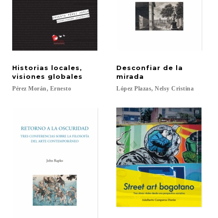
Historias locales,
Desconfiar de la
visiones globales
mirada
Pérez
Morán,
Ernesto
López
Plazas,
Nelsy
Cristina