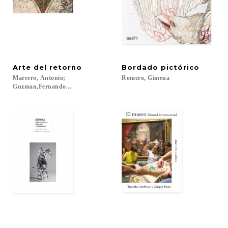
Arte
del
retorno
Bordado
pictórico
Marrero, Antonio;
Romero,
Gimena
Guzman,Fernando...