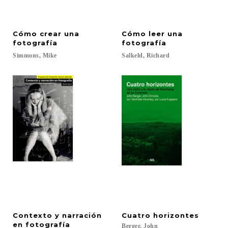
Cómo crear una
Cómo leer una
fotografía
fotografía
Simmons,
Mike
Salkeld,
Richard
Contexto y narración
Cuatro
horizontes
en fotografía
Berger,
John