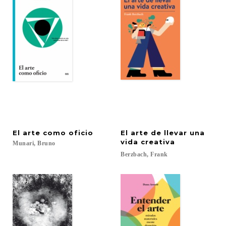
El
arte
como
oficio
El arte de llevar una
vida creativa
Munari,
Bruno
Berzbach,
Frank