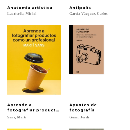
Anatomía
artística
Antípolis
Lauricella,
Michel
García
Vázquez,
Carlos
Aprende a
Apuntes de
fotografiar productos como un profesional
fotografía
Sans,
Martí
Gumí,
Jordi