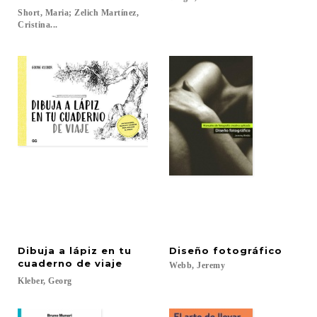
Short, Maria; Zelich Martínez,
Cristina...
Dibuja a lápiz en tu
Diseño
fotográfico
cuaderno de viaje
Webb,
Jeremy
Kleber,
Georg