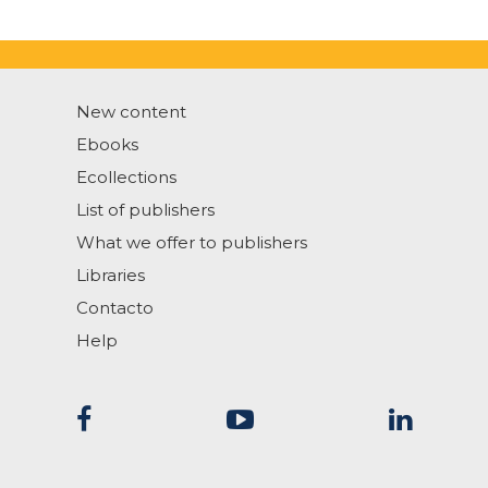
New content
Ebooks
Ecollections
List of publishers
What we offer to publishers
Libraries
Contacto
Help