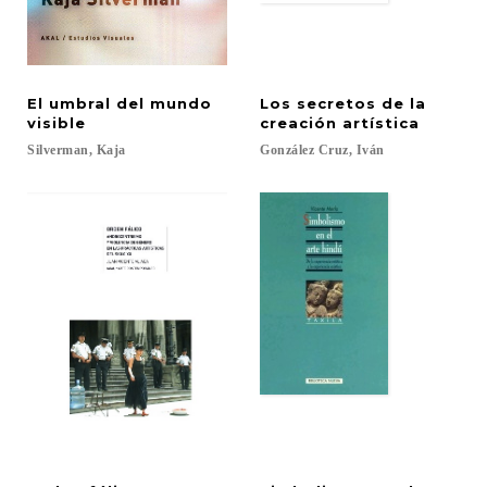
El umbral del mundo
Los secretos de la
visible
creación artística
Silverman,
Kaja
González
Cruz,
Iván