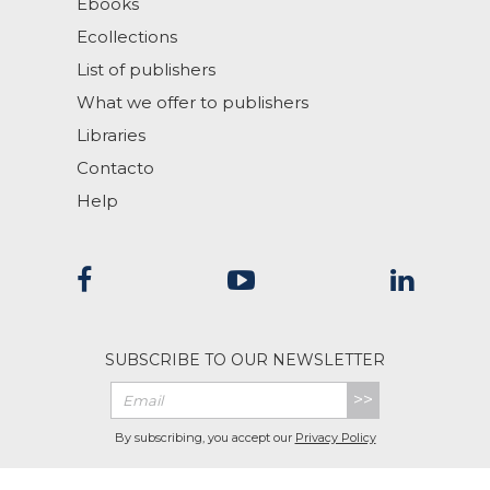
Ebooks
Ecollections
List of publishers
What we offer to publishers
Libraries
Contacto
Help
SUBSCRIBE TO OUR NEWSLETTER
>>
By subscribing, you accept our
Privacy Policy