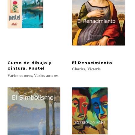
Curso de dibujo y
El
Renacimiento
pintura. Pastel
Charles,
Victoria
Varios
autores,
Varios
autores