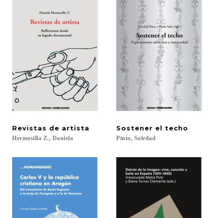
Revistas
de
artista
Sostener
el
techo
Hermosilla
Z.,
Daniela
Pinto,
Soledad