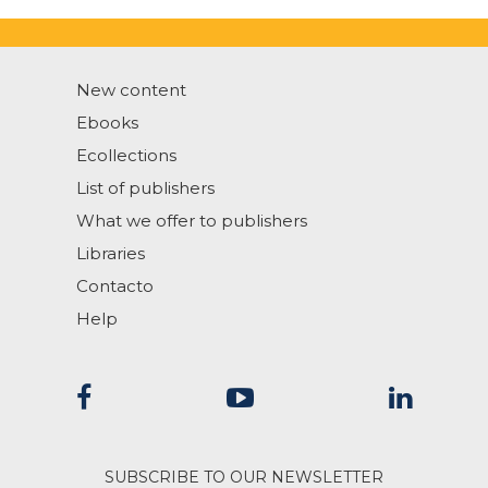
New content
Ebooks
Ecollections
List of publishers
What we offer to publishers
Libraries
Contacto
Help
SUBSCRIBE TO OUR NEWSLETTER