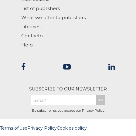
List of publishers
What we offer to publishers
Libraries
Contacto
Help
SUBSCRIBE TO OUR NEWSLETTER
>>
By subscribing, you accept our
Privacy Policy
Terms of use
Privacy Policy
Cookies policy