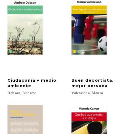
Ciudadanía y medio
Buen deportista,
ambiente
mejor persona
Dobson,
Andrew
Valenciano,
Mauro