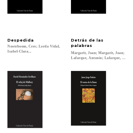
Despedida
Detrás de las
palabras
Nooteboom, Cees; Lorda Vidal,
Isabel-Clara...
Margarit, Joan; Margarit, Joan;
Lafarque, Antonio; Lafarque, Anton