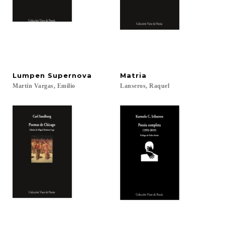
Lumpen
Supernova
Matria
Martín
Vargas,
Emilio
Lanseros,
Raquel