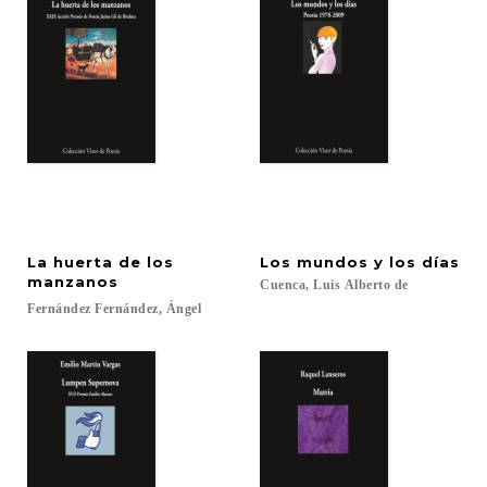
La huerta de los
Los
mundos
y
los
días
manzanos
Cuenca,
Luis
Alberto
de
Fernández
Fernández,
Ángel