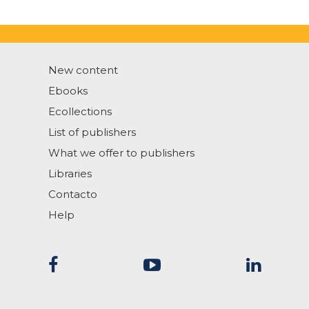
New content
Ebooks
Ecollections
List of publishers
What we offer to publishers
Libraries
Contacto
Help