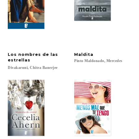
Los nombres de las
Maldita
estrellas
Pinto
Maldonado,
Mercedes
Divakaruni,
Chitra
Banerjee